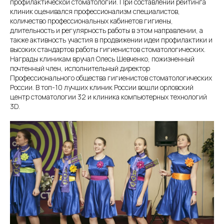
профилактической стоматологии. При составлении рейтинга
клиник оценивался профессионализм специалистов,
количество профессиональных кабинетов гигиены,
длительность и регулярность работы в этом направлении, а
также активность участия в продвижении идеи профилактики и
высоких стандартов работы гигиенистов стоматологических.
Награды клиникам вручал Олесь Шевченко, пожизненный
почтенный член, исполнительный директор
Профессионального общества гигиенистов стоматологических
России. В топ-10 лучших клиник России вошли орловский
центр стоматологии 32 и клиника компьютерных технологий
3D.