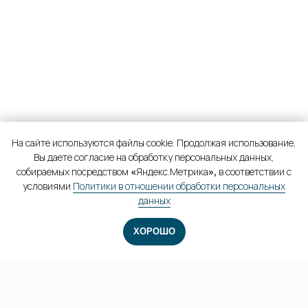
На сайте используются файлы cookie. Продолжая использование,
Вы даете согласие на обработку персональных данных,
собираемых посредством
«
Яндекс.Метрика
»,
в соответствии с
условиями
Политики в отношении обработки персональных
данных
ХОРОШО