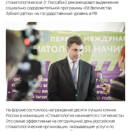
стоматологической (г.Лиссабон) рекомендовал выдвижение
социально-оздоровительной программы «Её Величество
Зубная Щётка» на государственный уровень в РФ.
На форуме состоялось награждение десяти лучших клиник
России в номинации «Стоматология начинается с гигиениста».
Это самые эффективные на сегодняшний день российские
стоматологические организации, оказывающие услуги по