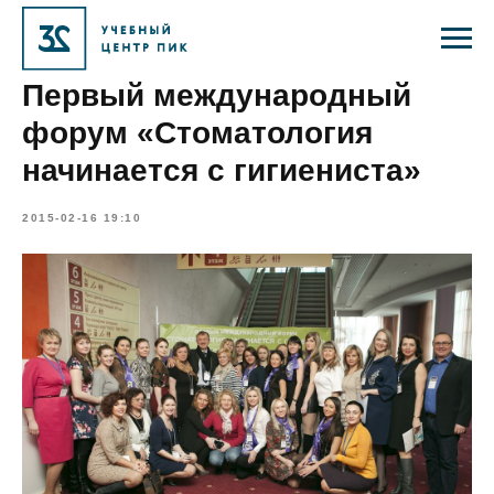
Первый международный
форум «Стоматология
начинается с гигиениста»
2015-02-16 19:10