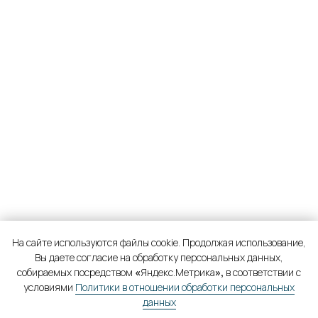
На сайте используются файлы cookie. Продолжая использование,
Вы даете согласие на обработку персональных данных,
собираемых посредством
«
Яндекс.Метрика
»,
в соответствии с
условиями
Политики в отношении обработки персональных
данных