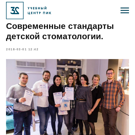
Современные стандарты
детской стоматологии.
2018-03-01 12:42