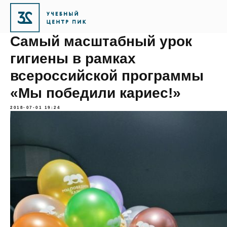
Самый масштабный урок
гигиены в рамках
всероссийской программы
«Мы победили кариес!»
2018-07-01 19:24