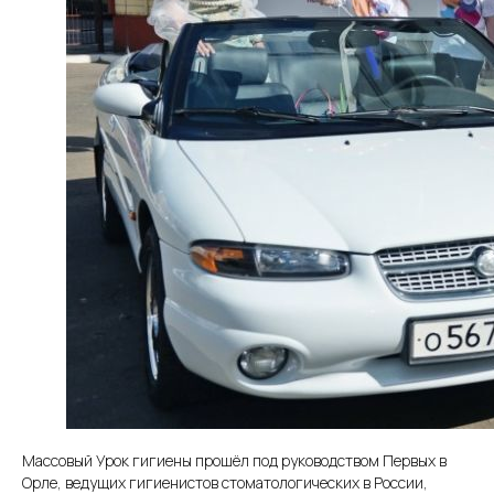
Массовый Урок гигиены прошёл под руководством Первых в
Орле, ведущих гигиенистов стоматологических в России,