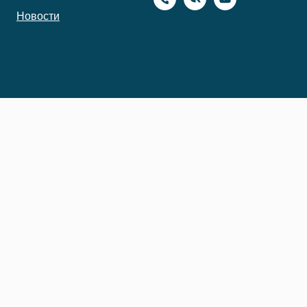
Новости