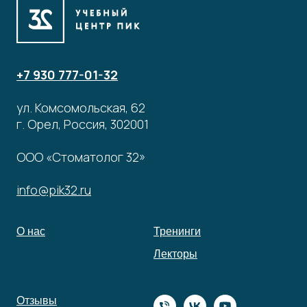
+7 930 777-01-32
ул. Комсомольская, 62
г. Орел, Россия, 302001
ООО «Стоматолог 32»
info@pik32.ru
О нас
Тренинги
Лекторы
Отзывы