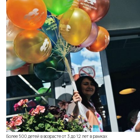
Более 500 детей в возрасте от 3 до 12 лет в рамках