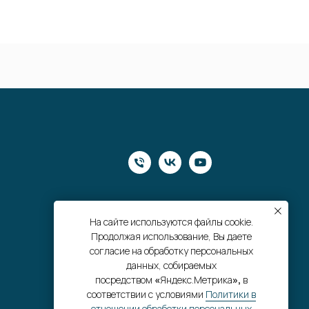
На сайте используются файлы cookie.
Продолжая использование, Вы даете
согласие на обработку персональных
данных, собираемых
посредством
«
Яндекс.Метрика
»,
в
соответствии с условиями
Политики в
отношении обработки персональных