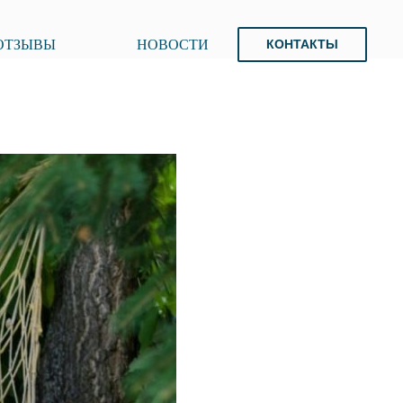
ОТЗЫВЫ
НОВОСТИ
КОНТАКТЫ