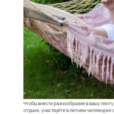
Чтобы внести разнообразие в вашу ленту 
отдыхе, участвуйте в летнем челлендже